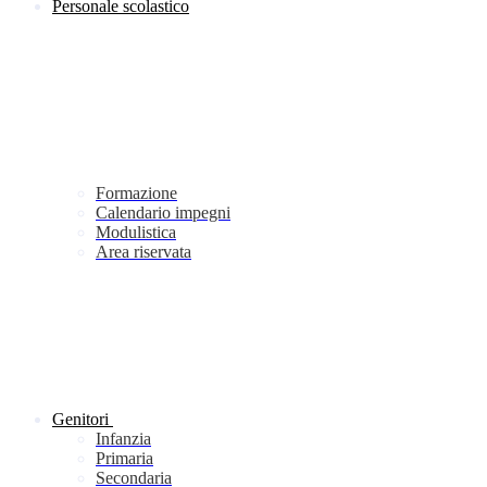
Personale scolastico
Formazione
Calendario impegni
Modulistica
Area riservata
Genitori
Infanzia
Primaria
Secondaria