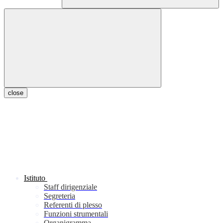
close
Istituto
Staff dirigenziale
Segreteria
Referenti di plesso
Funzioni strumentali
Organigramma