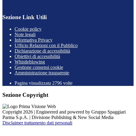
Sezione Link Utili
Cookie policy
Note legali
Informativa Privacy
Ufficio Relazioni con il Pubblico
Dichiarazione di accessibilità
Obiettivi di accessibilità
Whistleblowing
Gestione consensi cookie
Amministrazione trasparente
Pagina visualizzata
2796
volte
Sezione Copyright
Copyright 2026 | Engineered and powered by Gruppo Spaggiari
Parma S.p.A. | Divisione Publishing & New Social Media
Disclaimer trattamento dati personali