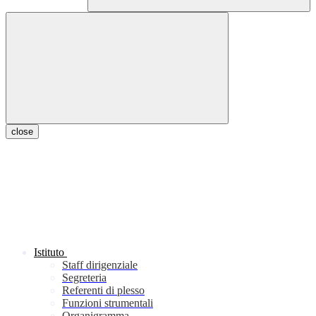
close
Istituto
Staff dirigenziale
Segreteria
Referenti di plesso
Funzioni strumentali
Organigramma