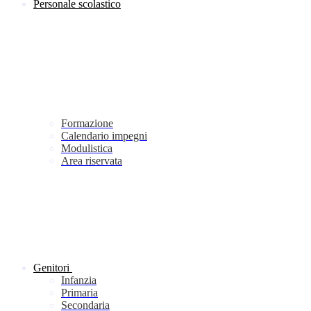
Personale scolastico
Formazione
Calendario impegni
Modulistica
Area riservata
Genitori
Infanzia
Primaria
Secondaria