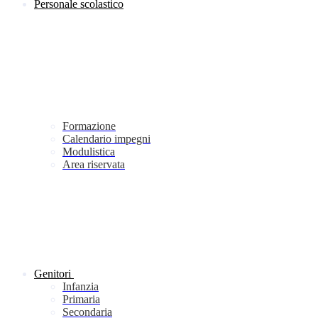
Personale scolastico
Formazione
Calendario impegni
Modulistica
Area riservata
Genitori
Infanzia
Primaria
Secondaria