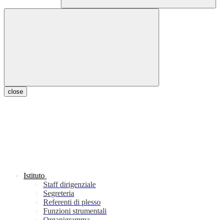
close
Istituto
Staff dirigenziale
Segreteria
Referenti di plesso
Funzioni strumentali
Organigramma