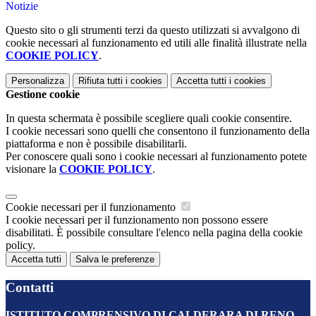
Notizie
Questo sito o gli strumenti terzi da questo utilizzati si avvalgono di
cookie necessari al funzionamento ed utili alle finalità illustrate nella
COOKIE POLICY
.
Personalizza
Rifiuta tutti
i cookies
Accetta tutti
i cookies
Gestione cookie
In questa schermata è possibile scegliere quali cookie consentire.
I cookie necessari sono quelli che consentono il funzionamento della
piattaforma e non è possibile disabilitarli.
Per conoscere quali sono i cookie necessari al funzionamento potete
visionare la
COOKIE POLICY
.
Cookie necessari per il funzionamento
I cookie necessari per il funzionamento non possono essere
disabilitati. È possibile consultare l'elenco nella pagina della cookie
policy.
Accetta tutti
Salva le preferenze
Contatti
ISTITUTO COMPRENSIVO DI CALDERARA DI RENO