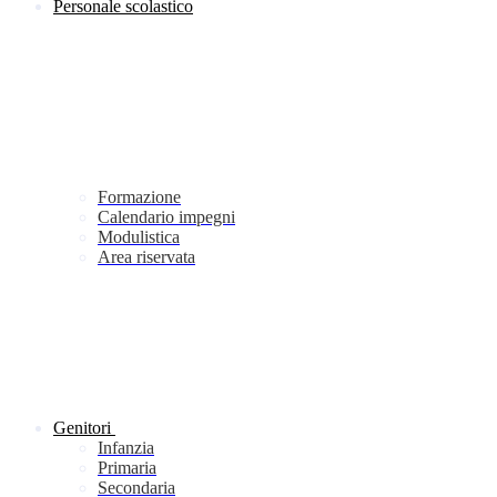
Personale scolastico
Formazione
Calendario impegni
Modulistica
Area riservata
Genitori
Infanzia
Primaria
Secondaria