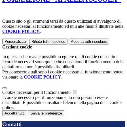
Questo sito o gli strumenti terzi da questo utilizzati si avvalgono di
cookie necessari al funzionamento ed utili alle finalità illustrate nella
COOKIE POLICY
.
Personalizza
Rifiuta tutti
i cookies
Accetta tutti
i cookies
Gestione cookie
In questa schermata è possibile scegliere quali cookie consentire.
I cookie necessari sono quelli che consentono il funzionamento della
piattaforma e non è possibile disabilitarli.
Per conoscere quali sono i cookie necessari al funzionamento potete
visionare la
COOKIE POLICY
.
Cookie necessari per il funzionamento
I cookie necessari per il funzionamento non possono essere
disabilitati. È possibile consultare l'elenco nella pagina della cookie
policy.
Accetta tutti
Salva le preferenze
Contatti