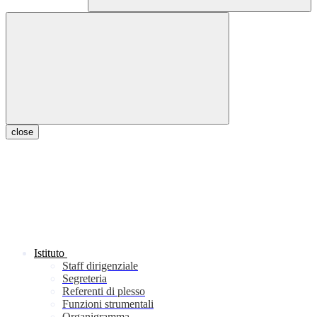
close
Istituto
Staff dirigenziale
Segreteria
Referenti di plesso
Funzioni strumentali
Organigramma