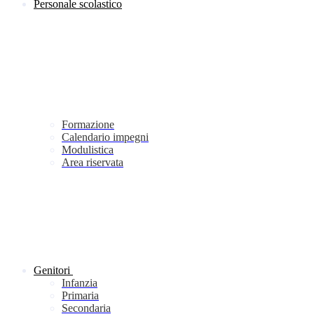
Personale scolastico
Formazione
Calendario impegni
Modulistica
Area riservata
Genitori
Infanzia
Primaria
Secondaria