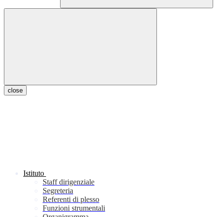
close
Istituto
Staff dirigenziale
Segreteria
Referenti di plesso
Funzioni strumentali
Organigramma