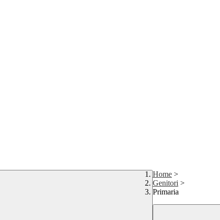
Home
>
Genitori
>
Primaria