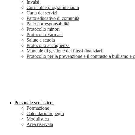
Invalsi
Curricoli e programmazioni
Carta dei servizi
Patto educativo di comunità
Patto corresponsabilità
Protocollo minori
Protocollo Farmaci
Salute a scuola
Protocollo accoglienza
Manuale di gestione dei flussi finanziari
Protocollo per la prevenzione e il contrasto a bullismo e
Personale scolastico
Formazione
Calendario impegni
Modulistica
Area riservata