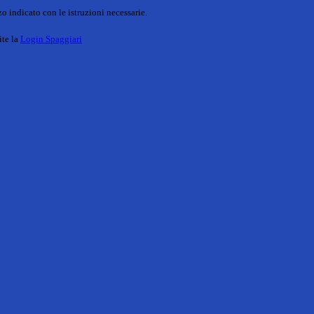
o indicato con le istruzioni necessarie.
ite la
Login Spaggiari