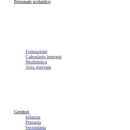
Personale scolastico
Formazione
Calendario impegni
Modulistica
Area riservata
Genitori
Infanzia
Primaria
Secondaria