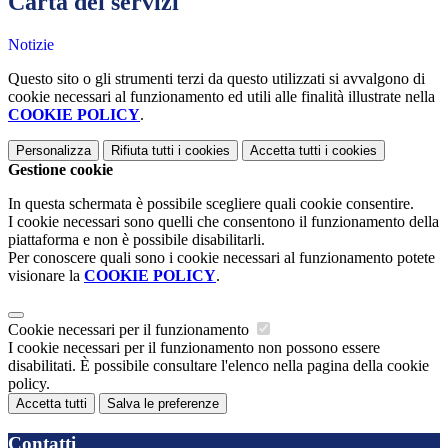
Carta dei servizi
Notizie
Questo sito o gli strumenti terzi da questo utilizzati si avvalgono di
cookie necessari al funzionamento ed utili alle finalità illustrate nella
COOKIE POLICY
.
Personalizza
Rifiuta tutti
i cookies
Accetta tutti
i cookies
Gestione cookie
In questa schermata è possibile scegliere quali cookie consentire.
I cookie necessari sono quelli che consentono il funzionamento della
piattaforma e non è possibile disabilitarli.
Per conoscere quali sono i cookie necessari al funzionamento potete
visionare la
COOKIE POLICY
.
Cookie necessari per il funzionamento
I cookie necessari per il funzionamento non possono essere
disabilitati. È possibile consultare l'elenco nella pagina della cookie
policy.
Accetta tutti
Salva le preferenze
Contatti