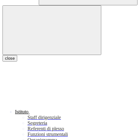
close
Istituto
Staff dirigenziale
Segreteria
Referenti di plesso
Funzioni strumentali
Organigramma