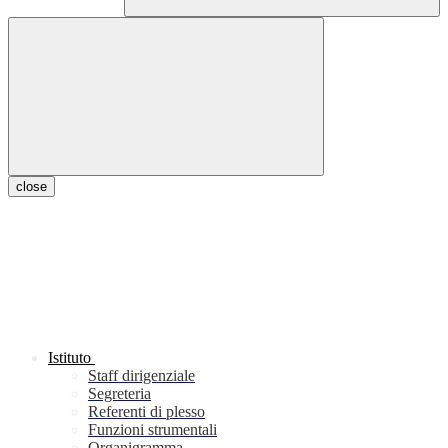
close
Istituto
Staff dirigenziale
Segreteria
Referenti di plesso
Funzioni strumentali
Organigramma