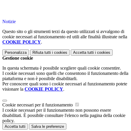
Notizie
Questo sito o gli strumenti terzi da questo utilizzati si avvalgono di
cookie necessari al funzionamento ed utili alle finalità illustrate nella
COOKIE POLICY
.
Personalizza
Rifiuta tutti
i cookies
Accetta tutti
i cookies
Gestione cookie
In questa schermata è possibile scegliere quali cookie consentire.
I cookie necessari sono quelli che consentono il funzionamento della
piattaforma e non è possibile disabilitarli.
Per conoscere quali sono i cookie necessari al funzionamento potete
visionare la
COOKIE POLICY
.
Cookie necessari per il funzionamento
I cookie necessari per il funzionamento non possono essere
disabilitati. È possibile consultare l'elenco nella pagina della cookie
policy.
Accetta tutti
Salva le preferenze