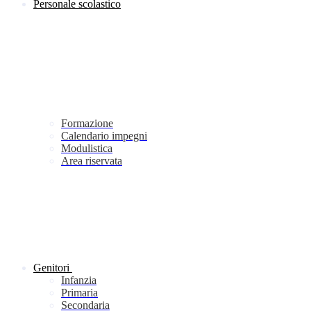
Personale scolastico
Formazione
Calendario impegni
Modulistica
Area riservata
Genitori
Infanzia
Primaria
Secondaria