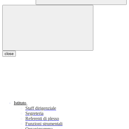
close
Istituto
Staff dirigenziale
Segreteria
Referenti di plesso
Funzioni strumentali
Organigramma