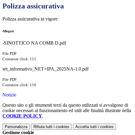
Polizza assicurativa
Polizza assicurativa in vigore
Allegati
-SINOTTICO NA COMB D.pdf
File PDF
Contatore click: 111
set_informativo_NET+IPA_2025NA-1.0.pdf
File PDF
Contatore click: 110
Notizie
Questo sito o gli strumenti terzi da questo utilizzati si avvalgono di
cookie necessari al funzionamento ed utili alle finalità illustrate nella
COOKIE POLICY
.
Personalizza
Rifiuta tutti
i cookies
Accetta tutti
i cookies
Gestione cookie