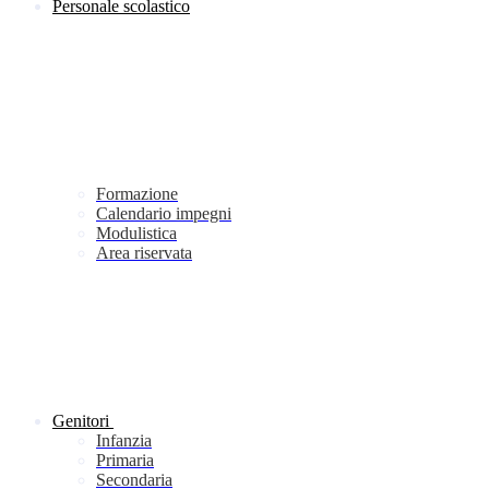
Personale scolastico
Formazione
Calendario impegni
Modulistica
Area riservata
Genitori
Infanzia
Primaria
Secondaria