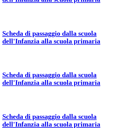
Scheda di passaggio dalla scuola
dell'Infanzia alla scuola primaria
Scheda di passaggio dalla scuola
dell'Infanzia alla scuola primaria
Scheda di passaggio dalla scuola
dell'Infanzia alla scuola primaria