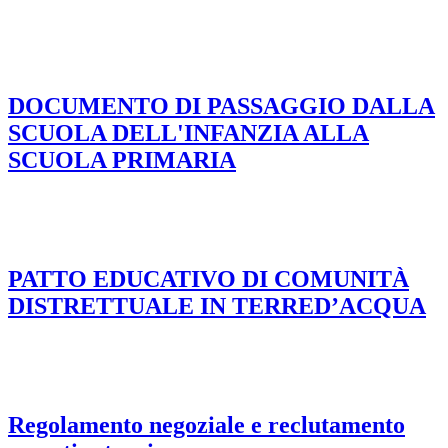
DOCUMENTO DI PASSAGGIO DALLA
SCUOLA DELL'INFANZIA ALLA
SCUOLA PRIMARIA
PATTO EDUCATIVO DI COMUNITÀ
DISTRETTUALE IN TERRED’ACQUA
Regolamento negoziale e reclutamento