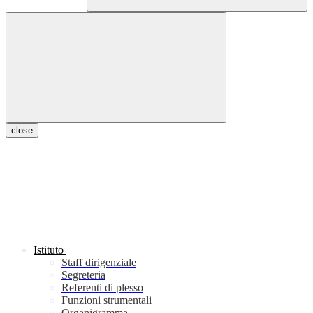
close
Istituto
Staff dirigenziale
Segreteria
Referenti di plesso
Funzioni strumentali
Organigramma