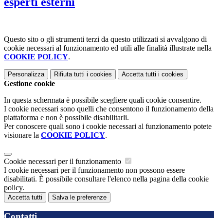
esperti esterni
Questo sito o gli strumenti terzi da questo utilizzati si avvalgono di
cookie necessari al funzionamento ed utili alle finalità illustrate nella
COOKIE POLICY
.
Personalizza
Rifiuta tutti
i cookies
Accetta tutti
i cookies
Gestione cookie
In questa schermata è possibile scegliere quali cookie consentire.
I cookie necessari sono quelli che consentono il funzionamento della
piattaforma e non è possibile disabilitarli.
Per conoscere quali sono i cookie necessari al funzionamento potete
visionare la
COOKIE POLICY
.
Cookie necessari per il funzionamento
I cookie necessari per il funzionamento non possono essere
disabilitati. È possibile consultare l'elenco nella pagina della cookie
policy.
Accetta tutti
Salva le preferenze
Contatti