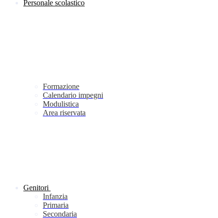
Personale scolastico
Formazione
Calendario impegni
Modulistica
Area riservata
Genitori
Infanzia
Primaria
Secondaria